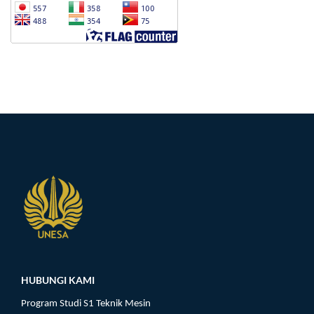
HUBUNGI KAMI
Program Studi S1 Teknik Mesin