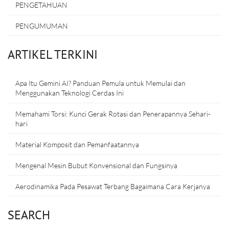
PENGETAHUAN
PENGUMUMAN
ARTIKEL TERKINI
Apa Itu Gemini AI? Panduan Pemula untuk Memulai dan
Menggunakan Teknologi Cerdas Ini
Memahami Torsi: Kunci Gerak Rotasi dan Penerapannya Sehari-
hari
Material Komposit dan Pemanfaatannya
Mengenal Mesin Bubut Konvensional dan Fungsinya
Aerodinamika Pada Pesawat Terbang Bagaimana Cara Kerjanya
SEARCH