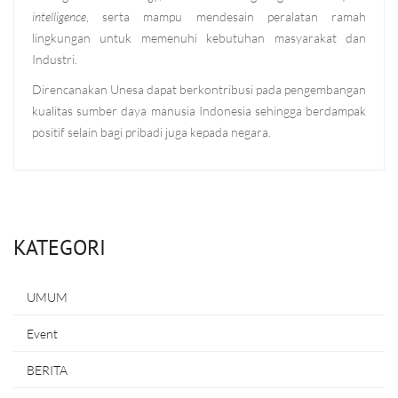
intelligence
, serta mampu mendesain peralatan ramah
lingkungan untuk memenuhi kebutuhan masyarakat dan
Industri.
Direncanakan Unesa dapat berkontribusi pada pengembangan
kualitas sumber daya manusia Indonesia sehingga berdampak
positif selain bagi pribadi juga kepada negara.
KATEGORI
UMUM
Event
BERITA