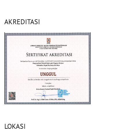
AKREDITASI
LOKASI