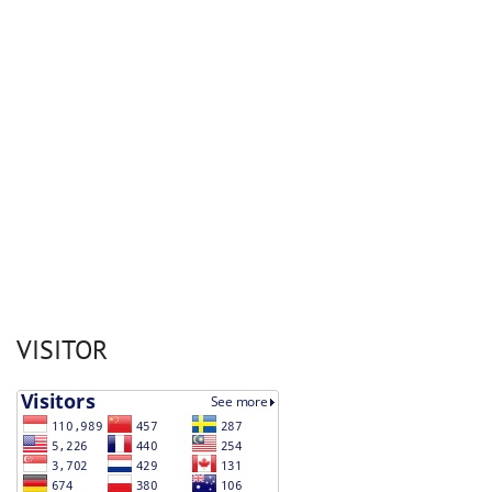
VISITOR